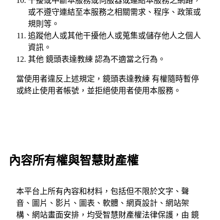
干擾或中斷本服務或伺服器或連結本服務之網路，
或不遵守連結至本服務之相關需求、程序、政策或
規則等。
追蹤他人或其他干擾他人或蒐集或儲存他人之個人
資訊。
其他 鏡頭表達教練 認為不適當之行為。
當使用者違反上述規定，鏡頭表達教練 有權隨時暫停
或終止使用者帳號，並拒絕使用者使用本服務。
內容所有權與智慧財產權
本平台上所有內容和材料，包括但不限於文字、聲
音、圖片、影片、圖表、軟體、網頁設計、網站架
構、網站畫面安排，均受智慧財產權法律保護，由 鏡