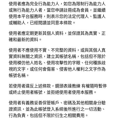
使用者應為完全行為能力人，如您為限制行為能力人
或無行為能力人者，當您申請註冊成為會員，並繼續
使用本平台服務時，則表示您的法定代理人、監護人
或輔助人，已經閱讀並同意本條款。
使用者應定期更新其個人資料，並保證其為真實、正
確和最新的資料。
使用者不應使用不實、不完整的資料，或與其個人真
實資料無關之資訊，建立其帳號名稱，包括但不限於
使用模仿他人姓名、使用攻擊性的字眼、任何種族歧
視的文字，或任何會傷害、侵害他人權利之文字作為
帳號名稱。
若使用者違反上述條款，鏡頭表達教練 有權隨時暫停
或終止使用者帳號，並拒絕使用者使用本服務。
使用者有義務妥善保管帳戶、密碼及其他相關身分驗
證資訊，並為此帳號登入系統後所進行之一切活動、
行為負責，包括但不限於衍生之相關費用。