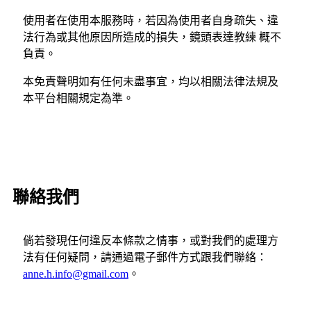
使用者在使用本服務時，若因為使用者自身疏失、違
法行為或其他原因所造成的損失，鏡頭表達教練 概不
負責。
本免責聲明如有任何未盡事宜，均以相關法律法規及
本平台相關規定為準。
聯絡我們
倘若發現任何違反本條款之情事，或對我們的處理方
法有任何疑問，請通過電子郵件方式跟我們聯絡：
anne.h.info@gmail.com
。