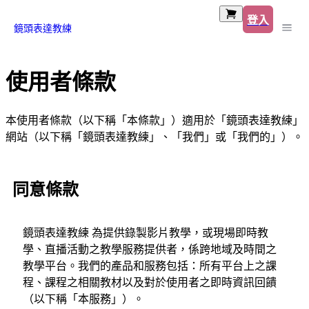
登入
鏡頭表達教練
使用者條款
本使用者條款（以下稱「本條款」）適用於「鏡頭表達教練」
網站（以下稱「鏡頭表達教練」、「我們」或「我們的」）。
同意條款
鏡頭表達教練 為提供錄製影片教學，或現場即時教
學、直播活動之教學服務提供者，係跨地域及時間之
教學平台。我們的產品和服務包括：所有平台上之課
程、課程之相關教材以及對於使用者之即時資訊回饋
（以下稱「本服務」）。