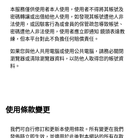
本服務僅供使用者本人使用，使用者不得將其帳號及
密碼轉讓或出借給他人使用，如發現其帳號遭他人非
法使用，或因駭客行為或會員的保管疏忽導致帳號、
密碼遭他人非法使用，使用者應立即通知 鏡頭表達教
練，但本平台對此不負擔任何賠償責任。
如果您與他人共用電腦或使用公共電腦，請務必關閉
瀏覽器或清除瀏覽器資料，以防他人取得您的帳號資
料。
使用條款變更
我們可自行修訂和更新本使用條款。所有變更在我們
發佈時立即生效，並適用於此後對本網站的所有存取