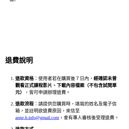
退費說明
退款資格
：使用者若在購買後７日內，
經確認未曾
觀看正式課程影片、下載內容檔案（不包含試閱單
元）
，皆可申請辦理退費。
退款流程
：請提供您購買時，填寫的姓名及電子信
箱，並註明欲退費原因，來信至
anne.h.info@gmail.com
，會有專人審核後受理退費。