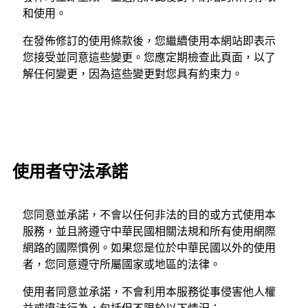
和使用。
在發佈修訂的使用條款後，您繼續使用本網站即表示
您接受並同意這些變更。您應定期檢查此頁面，以了
解任何變更，因為這些變更對您具有約束力。
使用者守法承諾
您同意並承諾，不會以任何非法的目的或方式使用本
服務，並且將遵守中華民國相關法規和所有使用網際
網路的國際慣例。如果您是位於中華民國以外的使用
者，您同意遵守所屬國家或地區的法律。
使用者同意並承諾，不會利用本服務從事侵害他人權