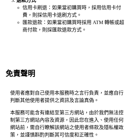
退款方式
信用卡刷退：如果當初購買時，採用信用卡付
費，則採信用卡退刷方式。
匯款退款：如果當初購買時採用 ATM 轉帳或超
商付款，則採匯款退款方式。
免責聲明
使用者應對自己使用本服務時之言行負責，並應自行
判斷其他使用者提供之資訊及言論真偽。
本服務可能含有連結至第三方網站，由於我們無法控
制第三方網站內容及資源，因此您在進入、使用任何
網站前，需自行瞭解該網站之使用者條款及隱私權政
策，並謹慎斟酌判斷其可信度和正確性。