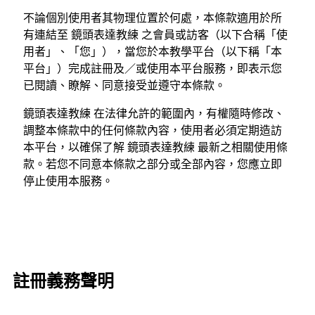
不論個別使用者其物理位置於何處，本條款適用於所
有連結至 鏡頭表達教練 之會員或訪客（以下合稱「使
用者」、「您」），當您於本教學平台（以下稱「本
平台」）完成註冊及／或使用本平台服務，即表示您
已閱讀、瞭解、同意接受並遵守本條款。
鏡頭表達教練 在法律允許的範圍內，有權隨時修改、
調整本條款中的任何條款內容，使用者必須定期造訪
本平台，以確保了解 鏡頭表達教練 最新之相關使用條
款。若您不同意本條款之部分或全部內容，您應立即
停止使用本服務。
註冊義務聲明